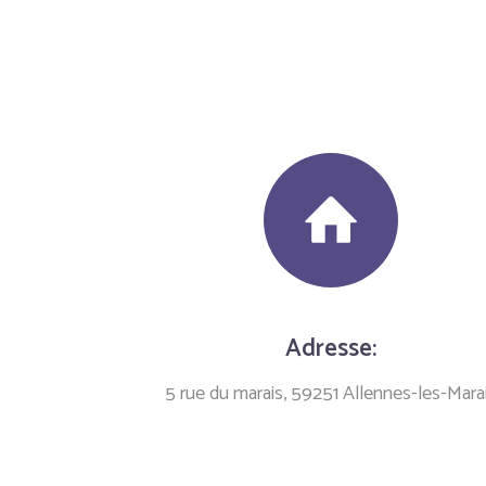
Adresse:
5 rue du marais, 59251 Allennes-les-Mara