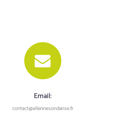
Email:
contact@allennesondanse.fr