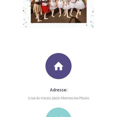
Adresse:
5 rue du marais, 59251 Allennes-les-Marais