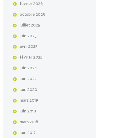
février
2026
octobre
2025
juillet
2025
juin
2025
avril
2025
février
2025
juin
2024
juin
2022
juin
2020
mars
2019
juin
2018
mars
2018
juin
2017