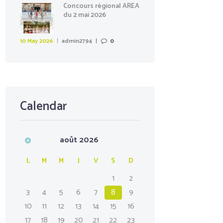
Concours régional AREA
du 2 mai 2026
10 May 2026
admin2794
0
Calendar
août
2026
L
M
M
J
V
S
D
1
2
3
4
5
6
7
8
9
10
11
12
13
14
15
16
17
18
19
20
21
22
23