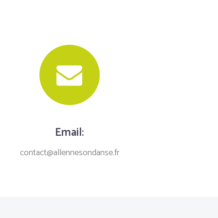
Email:
contact@allennesondanse.fr