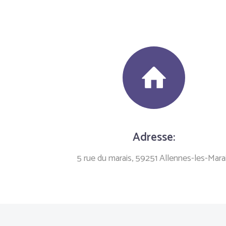
Adresse:
5 rue du marais, 59251 Allennes-les-Mara