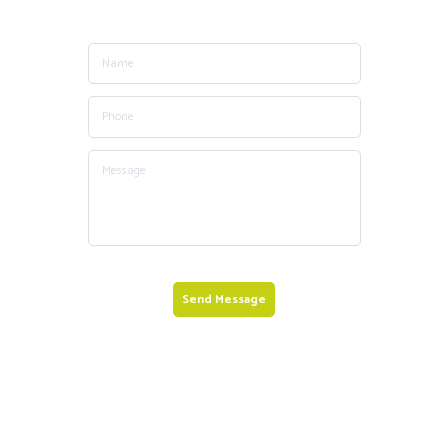
Send Message