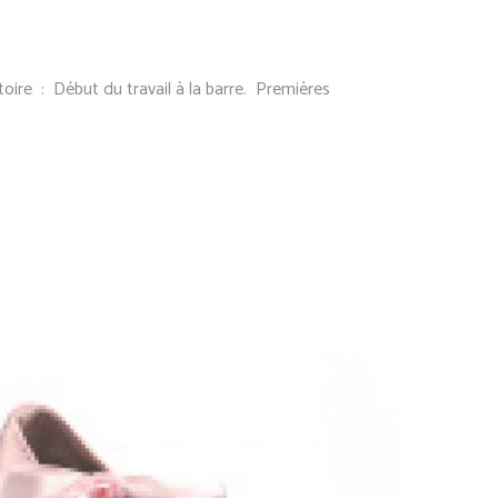
ire : Début du travail à la barre. Premières