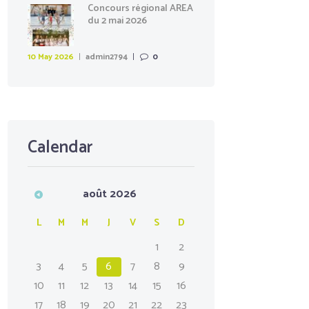
Concours régional AREA
du 2 mai 2026
10 May 2026
admin2794
0
Calendar
août
2026
L
M
M
J
V
S
D
1
2
3
4
5
6
7
8
9
10
11
12
13
14
15
16
17
18
19
20
21
22
23