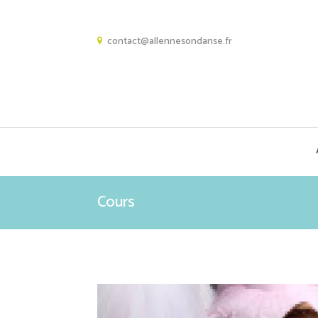
contact@allennesondanse.fr
Cours