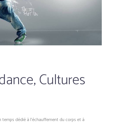
dance, Cultures
 temps dédié à l’échauffement du corps et à