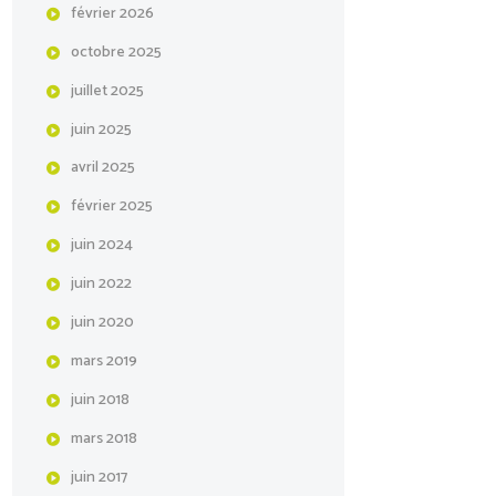
février
2026
octobre
2025
juillet
2025
juin
2025
avril
2025
février
2025
juin
2024
juin
2022
juin
2020
mars
2019
juin
2018
mars
2018
juin
2017