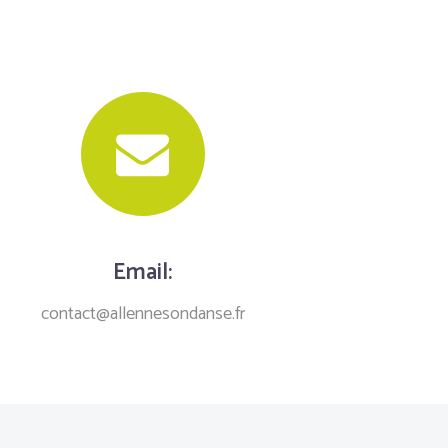
Email:
contact@allennesondanse.fr