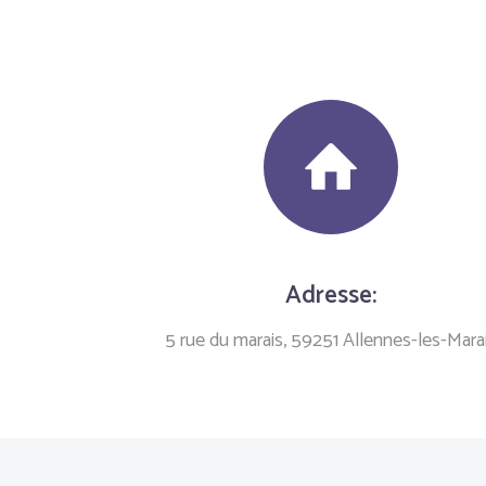
Adresse:
5 rue du marais, 59251 Allennes-les-Mara