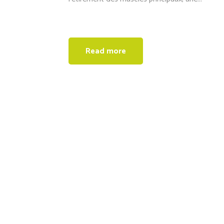
Read more