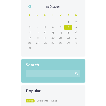
août
2026
L
M
M
J
V
S
D
1
2
3
4
5
6
7
8
9
10
11
12
13
14
15
16
17
18
19
20
21
22
23
24
25
26
27
28
29
30
31
Search
Popular
Views
Comments
Likes