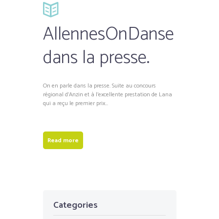
AllennesOnDanse
dans la presse.
On en parle dans la presse. Suite au concours
régional d’Anzin et à l’excellente prestation de Lana
qui a reçu le premier prix...
Read more
Categories