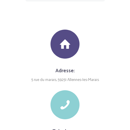
Adresse:
5 rue du marais, 59251 Allennes-les-Marais