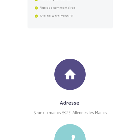
Flux des commentaires
Site de WordPress-FR
Adresse:
5 rue du marais, 59251 Allennes-les-Marais