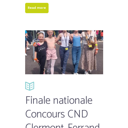
Read more
Finale nationale
Concours CND