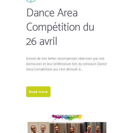
Dance Area
Compétition du
26 avril
Encore de très belles récompenses obtenues par nos
danseuses et leur professeure lors du concours Dance
Area Compétition qui s’est déroulé à...
Read more