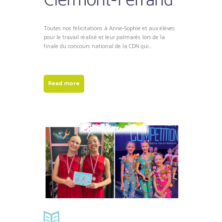
Clermont-Ferrand
Toutes nos félicitations à Anne-Sophie et aux élèves
pour le travail réalisé et leur palmarès lors de la
finale du concours national de la CDN qui...
Read more