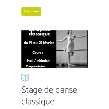
Read more
Stage de danse
classique